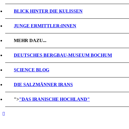
BLICK HINTER DIE KULISSEN
JUNGE ERMITTLER:INNEN
MEHR DAZU...
DEUTSCHES BERGBAU-MUSEUM BOCHUM
SCIENCE BLOG
DIE SALZMÄNNER IRANS
">
"DAS IRANISCHE HOCHLAND"