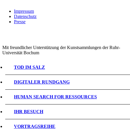
Impressum
Datenschutz
Presse
Mit freundlicher Unterstützung der Kunstsammlungen der Ruhr-
Universität Bochum
TOD IM SALZ
DIGITALER RUNDGANG
HUMAN SEARCH FOR RESSOURCES
IHR BESUCH
VORTRAGSREIHE