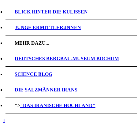
BLICK HINTER DIE KULISSEN
JUNGE ERMITTLER:INNEN
MEHR DAZU...
DEUTSCHES BERGBAU-MUSEUM BOCHUM
SCIENCE BLOG
DIE SALZMÄNNER IRANS
">
"DAS IRANISCHE HOCHLAND"