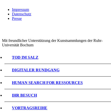
Impressum
Datenschutz
Presse
Mit freundlicher Unterstützung der Kunstsammlungen der Ruhr-
Universität Bochum
TOD IM SALZ
DIGITALER RUNDGANG
HUMAN SEARCH FOR RESSOURCES
IHR BESUCH
VORTRAGSREIHE