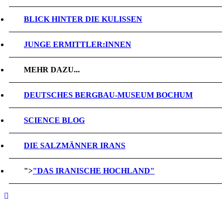
BLICK HINTER DIE KULISSEN
JUNGE ERMITTLER:INNEN
MEHR DAZU...
DEUTSCHES BERGBAU-MUSEUM BOCHUM
SCIENCE BLOG
DIE SALZMÄNNER IRANS
">
"DAS IRANISCHE HOCHLAND"