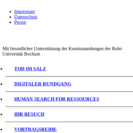
Impressum
Datenschutz
Presse
Mit freundlicher Unterstützung der Kunstsammlungen der Ruhr-
Universität Bochum
TOD IM SALZ
DIGITALER RUNDGANG
HUMAN SEARCH FOR RESSOURCES
IHR BESUCH
VORTRAGSREIHE