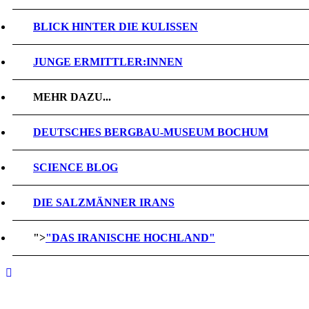
BLICK HINTER DIE KULISSEN
JUNGE ERMITTLER:INNEN
MEHR DAZU...
DEUTSCHES BERGBAU-MUSEUM BOCHUM
SCIENCE BLOG
DIE SALZMÄNNER IRANS
">
"DAS IRANISCHE HOCHLAND"