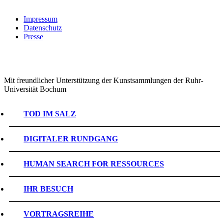
Impressum
Datenschutz
Presse
Mit freundlicher Unterstützung der Kunstsammlungen der Ruhr-
Universität Bochum
TOD IM SALZ
DIGITALER RUNDGANG
HUMAN SEARCH FOR RESSOURCES
IHR BESUCH
VORTRAGSREIHE