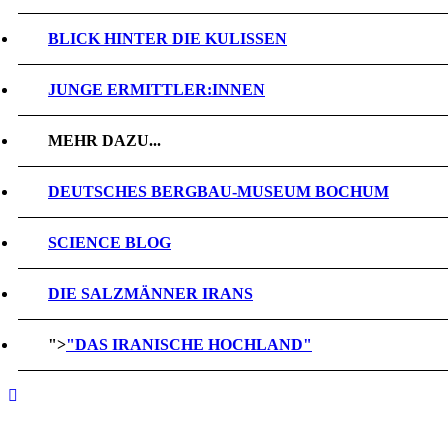
BLICK HINTER DIE KULISSEN
JUNGE ERMITTLER:INNEN
MEHR DAZU...
DEUTSCHES BERGBAU-MUSEUM BOCHUM
SCIENCE BLOG
DIE SALZMÄNNER IRANS
">
"DAS IRANISCHE HOCHLAND"