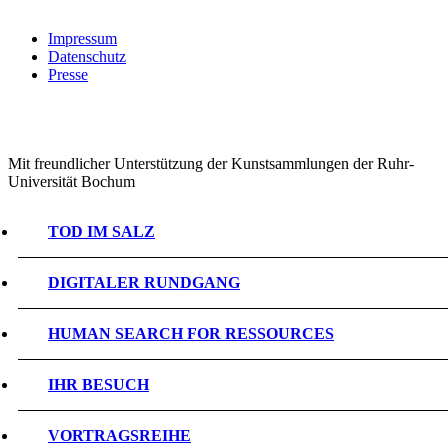
Impressum
Datenschutz
Presse
Mit freundlicher Unterstützung der Kunstsammlungen der Ruhr-
Universität Bochum
TOD IM SALZ
DIGITALER RUNDGANG
HUMAN SEARCH FOR RESSOURCES
IHR BESUCH
VORTRAGSREIHE