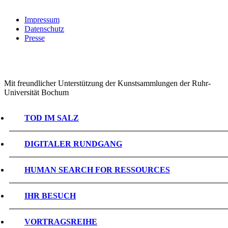
Impressum
Datenschutz
Presse
Mit freundlicher Unterstützung der Kunstsammlungen der Ruhr-
Universität Bochum
TOD IM SALZ
DIGITALER RUNDGANG
HUMAN SEARCH FOR RESSOURCES
IHR BESUCH
VORTRAGSREIHE