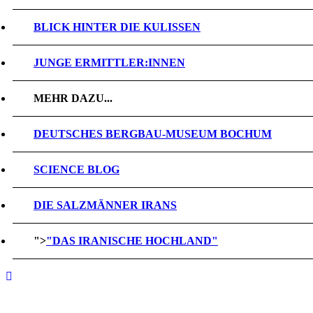
BLICK HINTER DIE KULISSEN
JUNGE ERMITTLER:INNEN
MEHR DAZU...
DEUTSCHES BERGBAU-MUSEUM BOCHUM
SCIENCE BLOG
DIE SALZMÄNNER IRANS
">
"DAS IRANISCHE HOCHLAND"