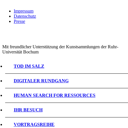
Impressum
Datenschutz
Presse
Mit freundlicher Unterstützung der Kunstsammlungen der Ruhr-
Universität Bochum
TOD IM SALZ
DIGITALER RUNDGANG
HUMAN SEARCH FOR RESSOURCES
IHR BESUCH
VORTRAGSREIHE