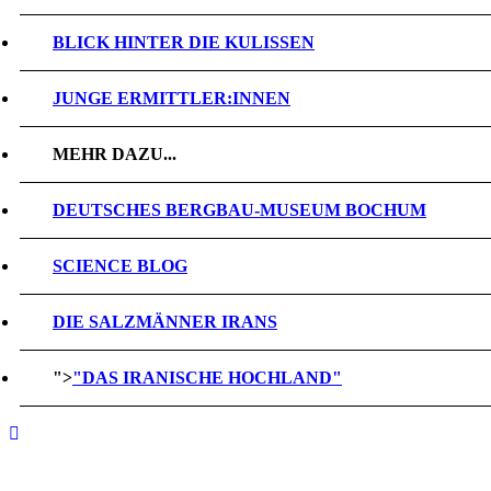
BLICK HINTER DIE KULISSEN
JUNGE ERMITTLER:INNEN
MEHR DAZU...
DEUTSCHES BERGBAU-MUSEUM BOCHUM
SCIENCE BLOG
DIE SALZMÄNNER IRANS
">
"DAS IRANISCHE HOCHLAND"