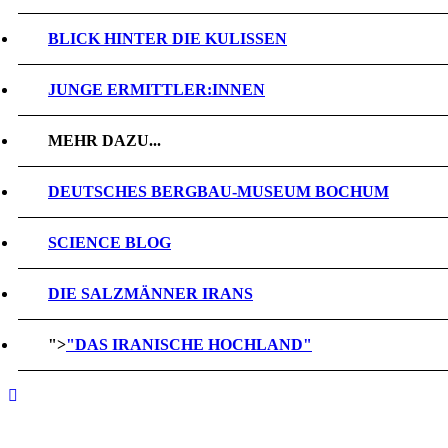
BLICK HINTER DIE KULISSEN
JUNGE ERMITTLER:INNEN
MEHR DAZU...
DEUTSCHES BERGBAU-MUSEUM BOCHUM
SCIENCE BLOG
DIE SALZMÄNNER IRANS
">
"DAS IRANISCHE HOCHLAND"