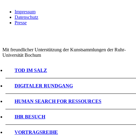
Impressum
Datenschutz
Presse
Mit freundlicher Unterstützung der Kunstsammlungen der Ruhr-
Universität Bochum
TOD IM SALZ
DIGITALER RUNDGANG
HUMAN SEARCH FOR RESSOURCES
IHR BESUCH
VORTRAGSREIHE