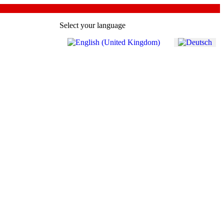
Select your language