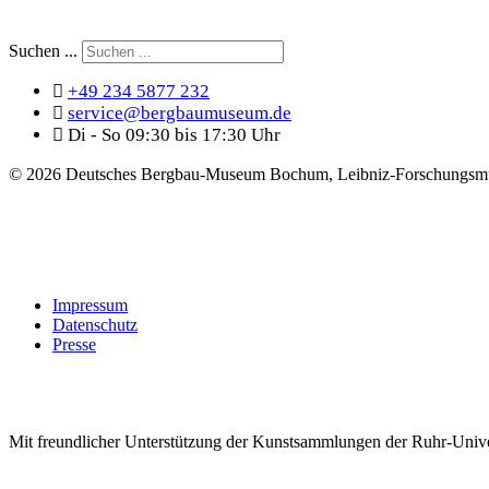
Suchen ...
+49 234 5877 232
service@bergbaumuseum.de
Di - So 09:30 bis 17:30 Uhr
©
2026 Deutsches Bergbau-Museum Bochum, Leibniz-Forschungsmu
Impressum
Datenschutz
Presse
Mit freundlicher Unterstützung der Kunstsammlungen der Ruhr-Univ