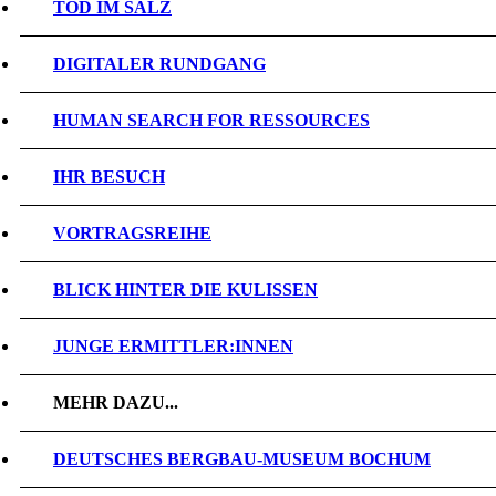
TOD IM SALZ
DIGITALER RUNDGANG
HUMAN SEARCH FOR RESSOURCES
IHR BESUCH
VORTRAGSREIHE
BLICK HINTER DIE KULISSEN
JUNGE ERMITTLER:INNEN
MEHR DAZU...
DEUTSCHES BERGBAU-MUSEUM BOCHUM