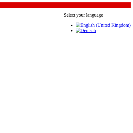
Select your language