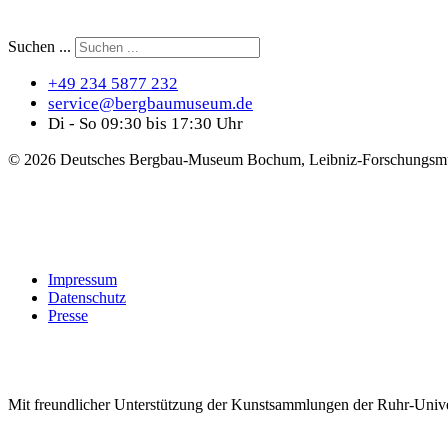
Suchen ...
+49 234 5877 232
service@bergbaumuseum.de
Di - So 09:30 bis 17:30 Uhr
©
2026 Deutsches Bergbau-Museum Bochum, Leibniz-Forschungsmu
Impressum
Datenschutz
Presse
Mit freundlicher Unterstützung der Kunstsammlungen der Ruhr-Univ