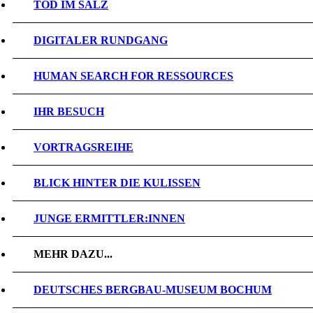
TOD IM SALZ
DIGITALER RUNDGANG
HUMAN SEARCH FOR RESSOURCES
IHR BESUCH
VORTRAGSREIHE
BLICK HINTER DIE KULISSEN
JUNGE ERMITTLER:INNEN
MEHR DAZU...
DEUTSCHES BERGBAU-MUSEUM BOCHUM