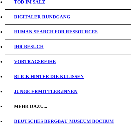
TOD IM SALZ
DIGITALER RUNDGANG
HUMAN SEARCH FOR RESSOURCES
IHR BESUCH
VORTRAGSREIHE
BLICK HINTER DIE KULISSEN
JUNGE ERMITTLER:INNEN
MEHR DAZU...
DEUTSCHES BERGBAU-MUSEUM BOCHUM