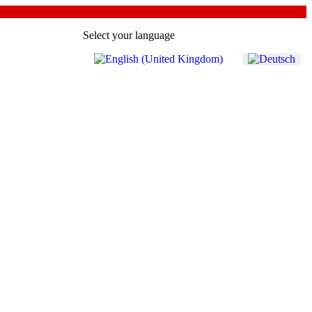
Select your language