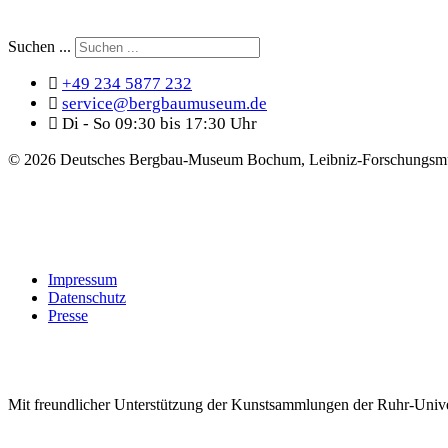
Suchen ...
+49 234 5877 232
service@bergbaumuseum.de
Di - So 09:30 bis 17:30 Uhr
©
2026 Deutsches Bergbau-Museum Bochum, Leibniz-Forschungsmu
Impressum
Datenschutz
Presse
Mit freundlicher Unterstützung der Kunstsammlungen der Ruhr-Univ