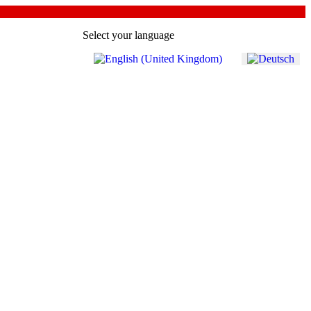
Select your language