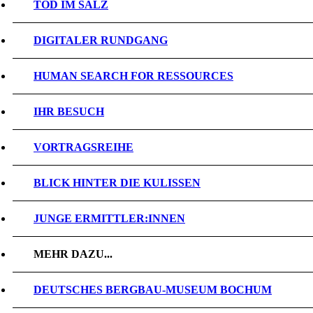
TOD IM SALZ
DIGITALER RUNDGANG
HUMAN SEARCH FOR RESSOURCES
IHR BESUCH
VORTRAGSREIHE
BLICK HINTER DIE KULISSEN
JUNGE ERMITTLER:INNEN
MEHR DAZU...
DEUTSCHES BERGBAU-MUSEUM BOCHUM