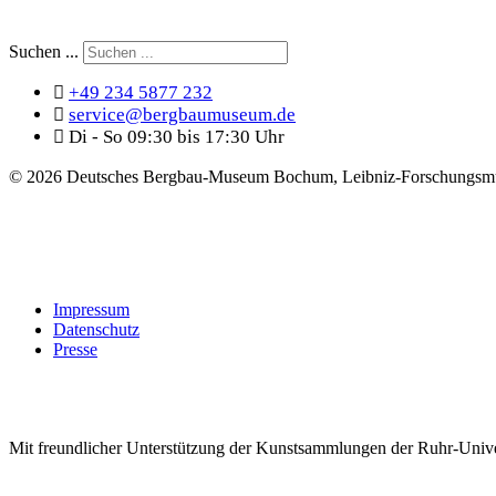
Suchen ...
+49 234 5877 232
service@bergbaumuseum.de
Di - So 09:30 bis 17:30 Uhr
©
2026 Deutsches Bergbau-Museum Bochum, Leibniz-Forschungsmu
Impressum
Datenschutz
Presse
Mit freundlicher Unterstützung der Kunstsammlungen der Ruhr-Univ