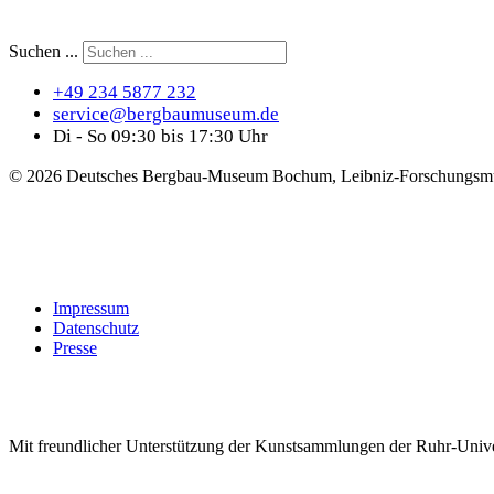
Suchen ...
+49 234 5877 232
service@bergbaumuseum.de
Di - So 09:30 bis 17:30 Uhr
©
2026 Deutsches Bergbau-Museum Bochum, Leibniz-Forschungsmu
Impressum
Datenschutz
Presse
Mit freundlicher Unterstützung der Kunstsammlungen der Ruhr-Univ