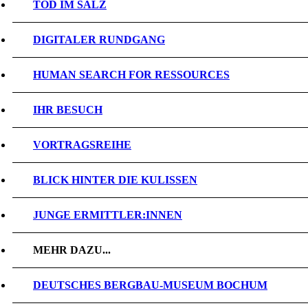
TOD IM SALZ
DIGITALER RUNDGANG
HUMAN SEARCH FOR RESSOURCES
IHR BESUCH
VORTRAGSREIHE
BLICK HINTER DIE KULISSEN
JUNGE ERMITTLER:INNEN
MEHR DAZU...
DEUTSCHES BERGBAU-MUSEUM BOCHUM