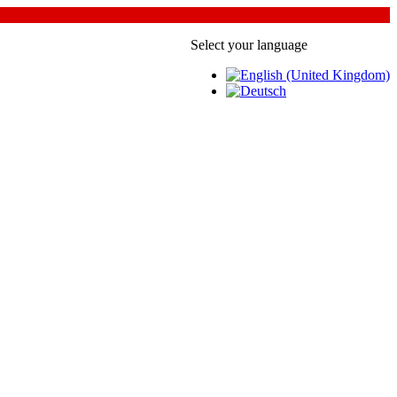
Select your language