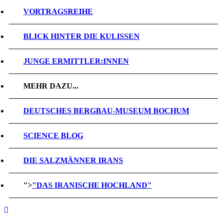
VORTRAGSREIHE
BLICK HINTER DIE KULISSEN
JUNGE ERMITTLER:INNEN
MEHR DAZU...
DEUTSCHES BERGBAU-MUSEUM BOCHUM
SCIENCE BLOG
DIE SALZMÄNNER IRANS
">
"DAS IRANISCHE HOCHLAND"