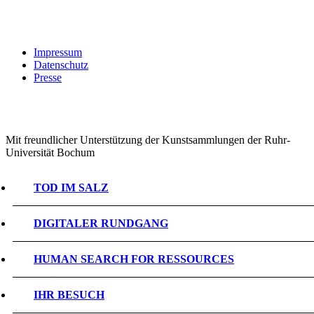
Impressum
Datenschutz
Presse
Mit freundlicher Unterstützung der Kunstsammlungen der Ruhr-
Universität Bochum
TOD IM SALZ
DIGITALER RUNDGANG
HUMAN SEARCH FOR RESSOURCES
IHR BESUCH