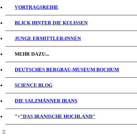
VORTRAGSREIHE
BLICK HINTER DIE KULISSEN
JUNGE ERMITTLER:INNEN
MEHR DAZU...
DEUTSCHES BERGBAU-MUSEUM BOCHUM
SCIENCE BLOG
DIE SALZMÄNNER IRANS
">
"DAS IRANISCHE HOCHLAND"