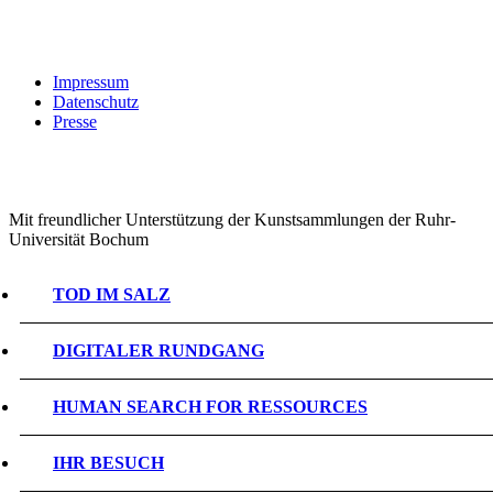
Impressum
Datenschutz
Presse
Mit freundlicher Unterstützung der Kunstsammlungen der Ruhr-
Universität Bochum
TOD IM SALZ
DIGITALER RUNDGANG
HUMAN SEARCH FOR RESSOURCES
IHR BESUCH