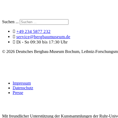
Suchen ...
+49 234 5877 232
service@bergbaumuseum.de
Di - So 09:30 bis 17:30 Uhr
©
2026 Deutsches Bergbau-Museum Bochum, Leibniz-Forschungsmu
Impressum
Datenschutz
Presse
Mit freundlicher Unterstützung der Kunstsammlungen der Ruhr-Univ