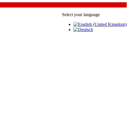
Select your language