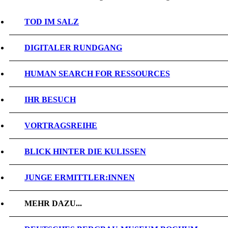
TOD IM SALZ
DIGITALER RUNDGANG
HUMAN SEARCH FOR RESSOURCES
IHR BESUCH
VORTRAGSREIHE
BLICK HINTER DIE KULISSEN
JUNGE ERMITTLER:INNEN
MEHR DAZU...