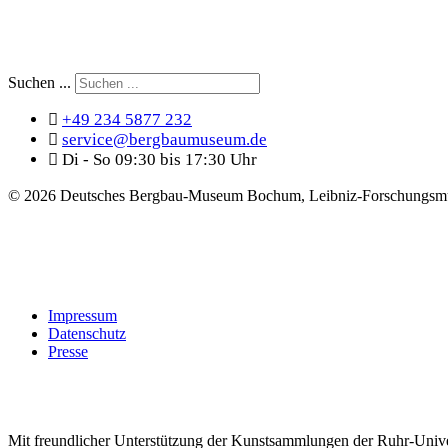
Suchen ...
+49 234 5877 232
service@bergbaumuseum.de
Di - So 09:30 bis 17:30 Uhr
©
2026 Deutsches Bergbau-Museum Bochum, Leibniz-Forschungsmu
Impressum
Datenschutz
Presse
Mit freundlicher Unterstützung der Kunstsammlungen der Ruhr-Univ