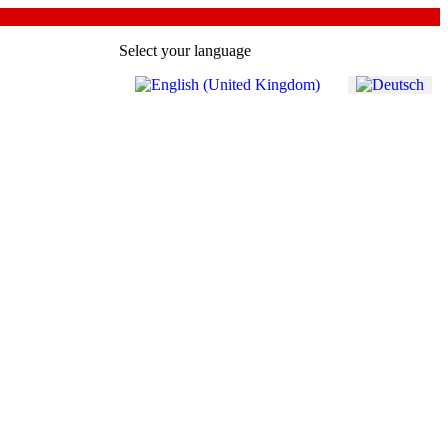
Select your language