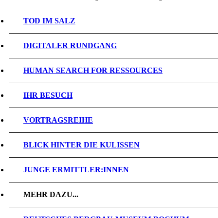
TOD IM SALZ
DIGITALER RUNDGANG
HUMAN SEARCH FOR RESSOURCES
IHR BESUCH
VORTRAGSREIHE
BLICK HINTER DIE KULISSEN
JUNGE ERMITTLER:INNEN
MEHR DAZU...