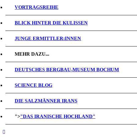
VORTRAGSREIHE
BLICK HINTER DIE KULISSEN
JUNGE ERMITTLER:INNEN
MEHR DAZU...
DEUTSCHES BERGBAU-MUSEUM BOCHUM
SCIENCE BLOG
DIE SALZMÄNNER IRANS
">
"DAS IRANISCHE HOCHLAND"