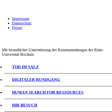
Impressum
Datenschutz
Presse
Mit freundlicher Unterstützung der Kunstsammlungen der Ruhr-
Universität Bochum
TOD IM SALZ
DIGITALER RUNDGANG
HUMAN SEARCH FOR RESSOURCES
IHR BESUCH